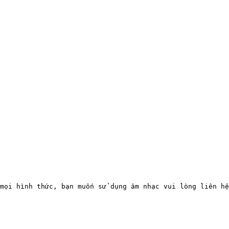
mọi hình thức, bạn muốn sử dụng âm nhạc vui lòng liên hệ