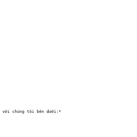
 với chúng tôi bên dưới:*
